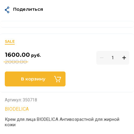
Поделиться
SALE
1600.00
руб.
2000.00
В корзину
Артикул:
350718
BIODELICA
Крем для лица BIODELICA Антивозрастной для жирной
кожи