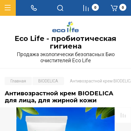
0
0
Eco Life - пробиотическая
гигиена
Продажа экологически безопасных Био
очистителей Eco Life
Главная
BIODELICA
Антивозрастной крем BIODELIC
Антивозрастной крем BIODELICA
для лица, для жирной кожи