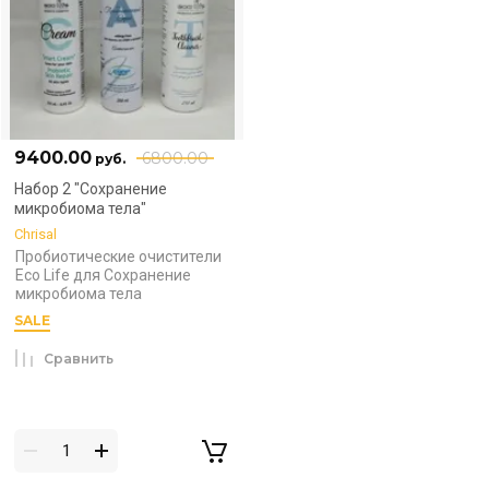
9400.00
6800.00
руб.
Набор 2 "Сохранение
микробиома тела"
Chrisal
Пробиотические очистители
Eco Life для Сохранение
микробиома тела
SALE
Сравнить