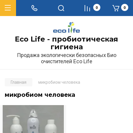
0
0
Eco Life - пробиотическая
гигиена
Продажа экологически безопасных Био
очистителей Eco Life
Главная
микробиом человека
микробиом человека